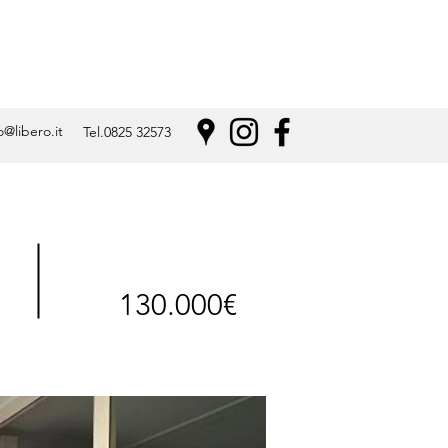
@libero.it
Tel.0825 32573
130.000€