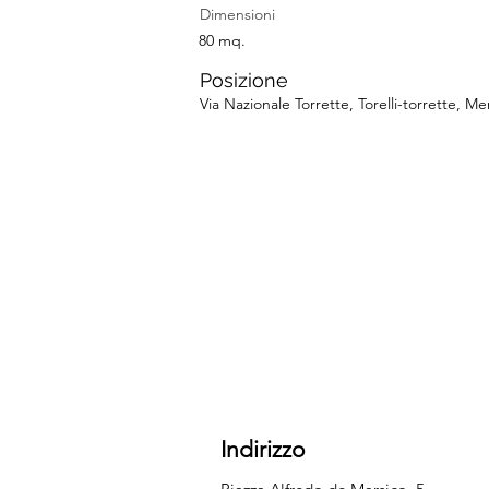
Dimensioni
80 mq.
Posizione
Via Nazionale Torrette, Torelli-torrette, Me
Indirizzo