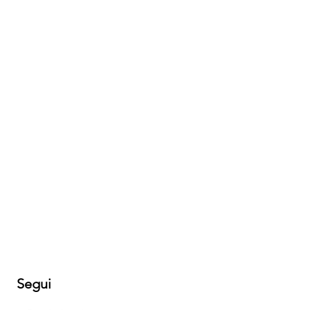
Segui