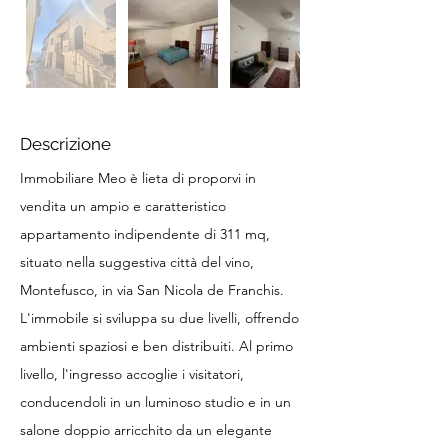
Descrizione
Immobiliare Meo è lieta di proporvi in
vendita un ampio e caratteristico
appartamento indipendente di 311 mq,
situato nella suggestiva città del vino,
Montefusco, in via San Nicola de Franchis.
L'immobile si sviluppa su due livelli, offrendo
ambienti spaziosi e ben distribuiti. Al primo
livello, l'ingresso accoglie i visitatori,
conducendoli in un luminoso studio e in un
salone doppio arricchito da un elegante