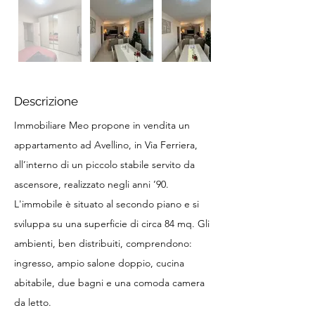
Descrizione
Immobiliare Meo propone in vendita un
appartamento ad Avellino, in Via Ferriera,
all’interno di un piccolo stabile servito da
ascensore, realizzato negli anni ’90.
L'immobile è situato al secondo piano e si
sviluppa su una superficie di circa 84 mq. Gli
ambienti, ben distribuiti, comprendono:
ingresso, ampio salone doppio, cucina
abitabile, due bagni e una comoda camera
da letto.