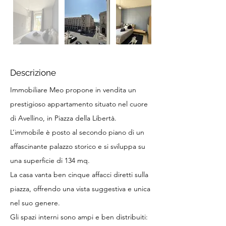
Descrizione
Immobiliare Meo propone in vendita un
prestigioso appartamento situato nel cuore
di Avellino, in Piazza della Libertà.
L’immobile è posto al secondo piano di un
affascinante palazzo storico e si sviluppa su
una superficie di 134 mq.
La casa vanta ben cinque affacci diretti sulla
piazza, offrendo una vista suggestiva e unica
nel suo genere.
Gli spazi interni sono ampi e ben distribuiti: